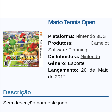
Mario Tennis Open
Plataforma:
Nintendo 3DS
Produtora:
Camelot
Software Planning
Distribuidora:
Nintendo
Gênero:
Esporte
Lançamento:
20 de Maio
de
2012
Descrição
Sem descrição para este jogo.