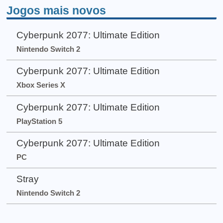
Jogos mais novos
Cyberpunk 2077: Ultimate Edition
Nintendo Switch 2
Cyberpunk 2077: Ultimate Edition
Xbox Series X
Cyberpunk 2077: Ultimate Edition
PlayStation 5
Cyberpunk 2077: Ultimate Edition
PC
Stray
Nintendo Switch 2