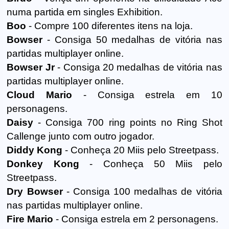
numa partida em singles Exhibition.
Boo
- Compre 100 diferentes itens na loja.
Bowser
- Consiga 50 medalhas de vitória nas
partidas multiplayer online.
Bowser Jr
- Consiga 20 medalhas de vitória nas
partidas multiplayer online.
Cloud Mario
- Consiga estrela em 10
personagens.
Daisy
- Consiga 700 ring points no Ring Shot
Callenge junto com outro jogador.
Diddy Kong
- Conheça 20 Miis pelo Streetpass.
Donkey Kong
- Conheça 50 Miis pelo
Streetpass.
Dry Bowser
- Consiga 100 medalhas de vitória
nas partidas multiplayer online.
Fire Mario
- Consiga estrela em 2 personagens.