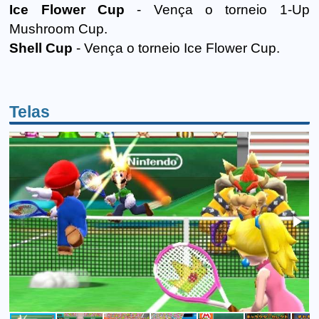
Ice Flower Cup
- Vença o torneio 1-Up
Mushroom Cup.
Shell Cup
- Vença o torneio Ice Flower Cup.
Telas