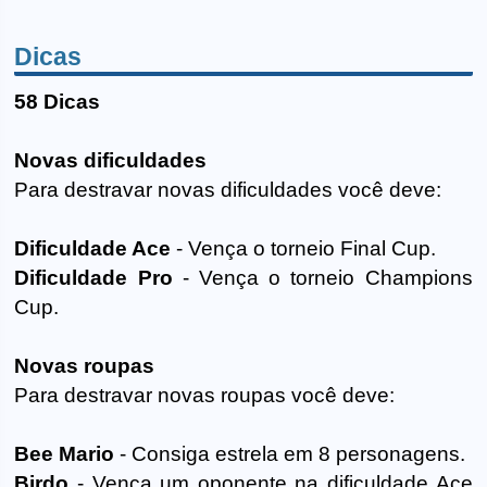
Dicas
58 Dicas
Novas dificuldades
Para destravar novas dificuldades você deve:
Dificuldade Ace
- Vença o torneio Final Cup.
Dificuldade Pro
- Vença o torneio Champions
Cup.
Novas roupas
Para destravar novas roupas você deve:
Bee Mario
- Consiga estrela em 8 personagens.
Birdo
- Vença um oponente na dificuldade Ace