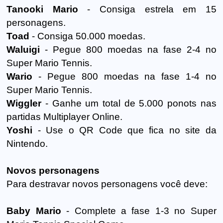
Tanooki Mario
- Consiga estrela em 15
personagens.
Toad
- Consiga 50.000 moedas.
Waluigi
- Pegue 800 moedas na fase 2-4 no
Super Mario Tennis.
Wario
- Pegue 800 moedas na fase 1-4 no
Super Mario Tennis.
Wiggler
- Ganhe um total de 5.000 ponots nas
partidas Multiplayer Online.
Yoshi
- Use o QR Code que fica no site da
Nintendo.
Novos personagens
Para destravar novos personagens você deve:
Baby Mario
- Complete a fase 1-3 no Super