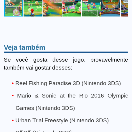
Veja também
Se você gosta desse jogo, provavelmente
também vai gostar desses:
Reel Fishing Paradise 3D (Nintendo 3DS)
Mario & Sonic at the Rio 2016 Olympic
Games (Nintendo 3DS)
Urban Trial Freestyle (Nintendo 3DS)