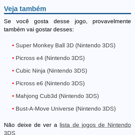
Veja também
Se você gosta desse jogo, provavelmente
também vai gostar desses:
Super Monkey Ball 3D (Nintendo 3DS)
Picross e4 (Nintendo 3DS)
Cubic Ninja (Nintendo 3DS)
Picross e6 (Nintendo 3DS)
Mahjong Cub3d (Nintendo 3DS)
Bust-A-Move Universe (Nintendo 3DS)
Não deixe de ver a
lista de jogos de Nintendo
3DS