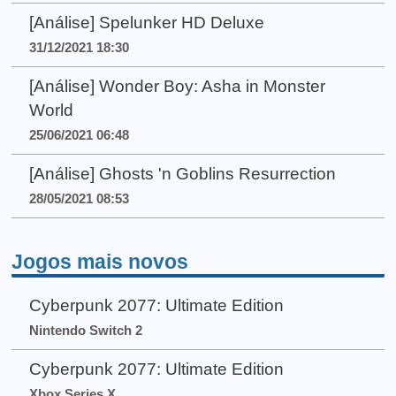
[Análise] Spelunker HD Deluxe
31/12/2021 18:30
[Análise] Wonder Boy: Asha in Monster
World
25/06/2021 06:48
[Análise] Ghosts 'n Goblins Resurrection
28/05/2021 08:53
Jogos mais novos
Cyberpunk 2077: Ultimate Edition
Nintendo Switch 2
Cyberpunk 2077: Ultimate Edition
Xbox Series X