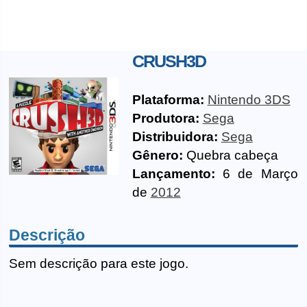
CRUSH3D
Plataforma:
Nintendo 3DS
Produtora:
Sega
Distribuidora:
Sega
Gênero:
Quebra cabeça
Lançamento:
6 de Março
de
2012
Descrição
Sem descrição para este jogo.