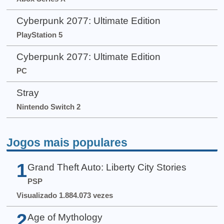
Cyberpunk 2077: Ultimate Edition
PlayStation 5
Cyberpunk 2077: Ultimate Edition
PC
Stray
Nintendo Switch 2
Jogos mais populares
1
Grand Theft Auto: Liberty City Stories
PSP
Visualizado 1.884.073 vezes
2
Age of Mythology