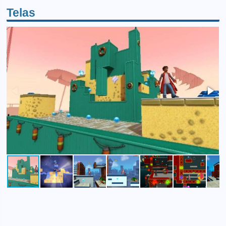
Telas