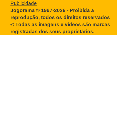
Publicidade
Jogorama © 1997-2026 - Proibida a
reprodução, todos os direitos reservados
© Todas as imagens e vídeos são marcas
registradas dos seus proprietários.