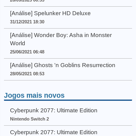
[Análise] Spelunker HD Deluxe
31/12/2021 18:30
[Análise] Wonder Boy: Asha in Monster
World
25/06/2021 06:48
[Análise] Ghosts 'n Goblins Resurrection
28/05/2021 08:53
Jogos mais novos
Cyberpunk 2077: Ultimate Edition
Nintendo Switch 2
Cyberpunk 2077: Ultimate Edition