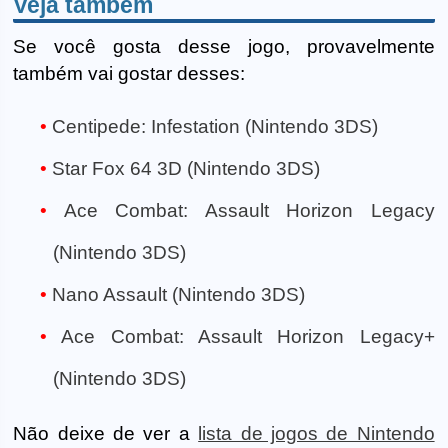
Veja também
Se você gosta desse jogo, provavelmente
também vai gostar desses:
Centipede: Infestation (Nintendo 3DS)
Star Fox 64 3D (Nintendo 3DS)
Ace Combat: Assault Horizon Legacy
(Nintendo 3DS)
Nano Assault (Nintendo 3DS)
Ace Combat: Assault Horizon Legacy+
(Nintendo 3DS)
Não deixe de ver a
lista de jogos de Nintendo