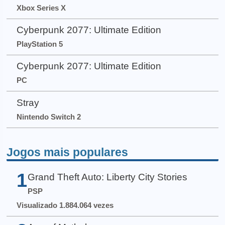
Xbox Series X
Cyberpunk 2077: Ultimate Edition
PlayStation 5
Cyberpunk 2077: Ultimate Edition
PC
Stray
Nintendo Switch 2
Jogos mais populares
1
Grand Theft Auto: Liberty City Stories
PSP
Visualizado 1.884.064 vezes