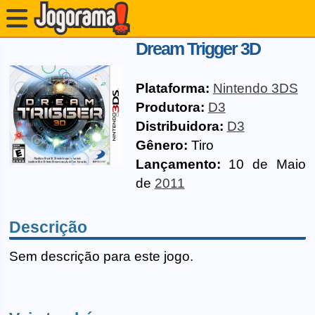
Dream Trigger 3D
Plataforma:
Nintendo 3DS
Produtora:
D3
Distribuidora:
D3
Gênero:
Tiro
Lançamento:
10 de Maio
de
2011
Descrição
Sem descrição para este jogo.