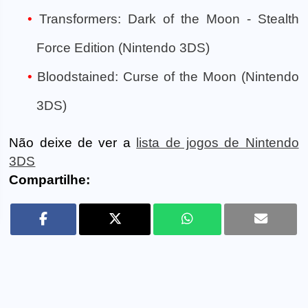
Transformers: Dark of the Moon - Stealth
Force Edition (Nintendo 3DS)
Bloodstained: Curse of the Moon (Nintendo
3DS)
Não deixe de ver a
lista de jogos de Nintendo
3DS
Compartilhe: