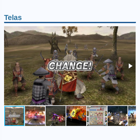
Telas