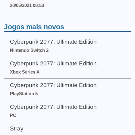
28/05/2021 08:53
Jogos mais novos
Cyberpunk 2077: Ultimate Edition
Nintendo Switch 2
Cyberpunk 2077: Ultimate Edition
Xbox Series X
Cyberpunk 2077: Ultimate Edition
PlayStation 5
Cyberpunk 2077: Ultimate Edition
PC
Stray