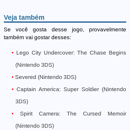
Veja também
Se você gosta desse jogo, provavelmente
também vai gostar desses:
Lego City Undercover: The Chase Begins
(Nintendo 3DS)
Severed (Nintendo 3DS)
Captain America: Super Soldier (Nintendo
3DS)
Spirit Camera: The Cursed Memoir
(Nintendo 3DS)