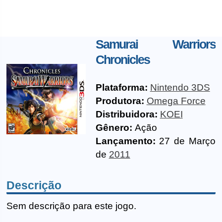
Samurai Warriors
Chronicles
Plataforma:
Nintendo 3DS
Produtora:
Omega Force
Distribuidora:
KOEI
Gênero:
Ação
Lançamento:
27 de Março
de
2011
Descrição
Sem descrição para este jogo.