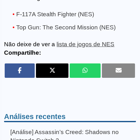
F-117A Stealth Fighter (NES)
Top Gun: The Second Mission (NES)
Não deixe de ver a
lista de jogos de NES
Compartilhe:
Análises recentes
[Análise] Assassin’s Creed: Shadows no