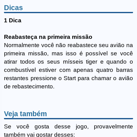
Dicas
1 Dica
Reabasteça na primeira missão
Normalmente você não reabastece seu avião na
primeira missão, mas isso é possível se você
atirar todos os seus mísseis tiger e quando o
combustível estiver com apenas quatro barras
restantes pressione o Start para chamar o avião
de rebastecimento.
Veja também
Se você gosta desse jogo, provavelmente
também vai gostar desses: