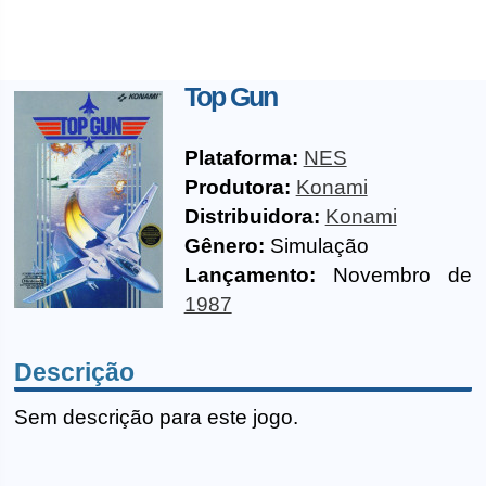
Top Gun
Plataforma:
NES
Produtora:
Konami
Distribuidora:
Konami
Gênero:
Simulação
Lançamento:
Novembro de
1987
Descrição
Sem descrição para este jogo.