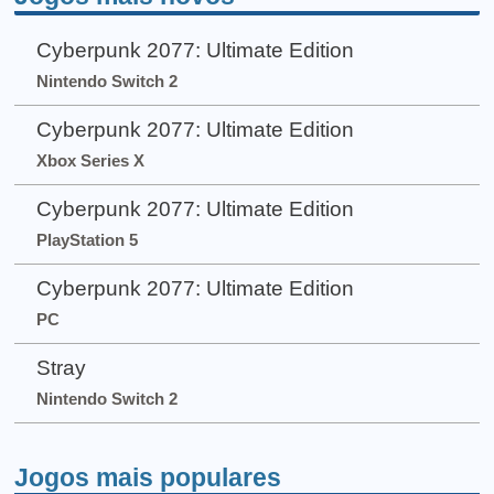
Cyberpunk 2077: Ultimate Edition
Nintendo Switch 2
Cyberpunk 2077: Ultimate Edition
Xbox Series X
Cyberpunk 2077: Ultimate Edition
PlayStation 5
Cyberpunk 2077: Ultimate Edition
PC
Stray
Nintendo Switch 2
Jogos mais populares