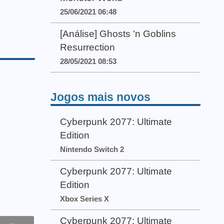
25/06/2021 06:48
[Análise] Ghosts 'n Goblins
Resurrection
28/05/2021 08:53
Jogos mais novos
Cyberpunk 2077: Ultimate
Edition
Nintendo Switch 2
Cyberpunk 2077: Ultimate
Edition
Xbox Series X
Cyberpunk 2077: Ultimate