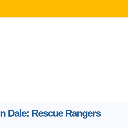
'n Dale: Rescue Rangers