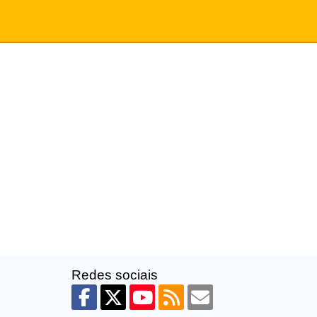
Redes sociais