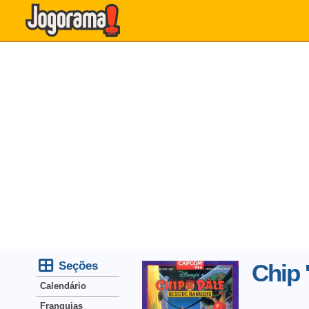
Seções
Chip 
Calendário
Franquias