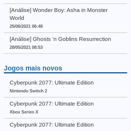
[Análise] Wonder Boy: Asha in Monster
World
25/06/2021 06:48
[Análise] Ghosts 'n Goblins Resurrection
28/05/2021 08:53
Jogos mais novos
Cyberpunk 2077: Ultimate Edition
Nintendo Switch 2
Cyberpunk 2077: Ultimate Edition
Xbox Series X
Cyberpunk 2077: Ultimate Edition