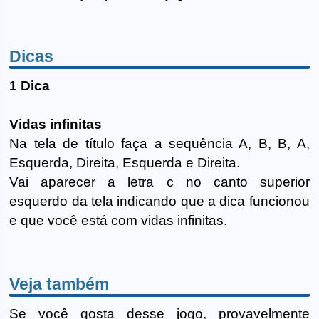
Dicas
1 Dica
Vidas infinitas
Na tela de título faça a sequência A, B, B, A,
Esquerda, Direita, Esquerda e Direita.
Vai aparecer a letra c no canto superior
esquerdo da tela indicando que a dica funcionou
e que você está com vidas infinitas.
Veja também
Se você gosta desse jogo, provavelmente