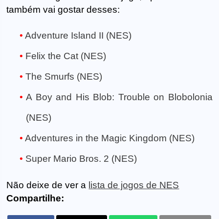
também vai gostar desses:
Adventure Island II (NES)
Felix the Cat (NES)
The Smurfs (NES)
A Boy and His Blob: Trouble on Blobolonia
(NES)
Adventures in the Magic Kingdom (NES)
Super Mario Bros. 2 (NES)
Não deixe de ver a
lista de jogos de NES
Compartilhe: