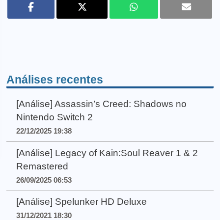
Análises recentes
[Análise] Assassin’s Creed: Shadows no
Nintendo Switch 2
22/12/2025 19:38
[Análise] Legacy of Kain:Soul Reaver 1 & 2
Remastered
26/09/2025 06:53
[Análise] Spelunker HD Deluxe
31/12/2021 18:30