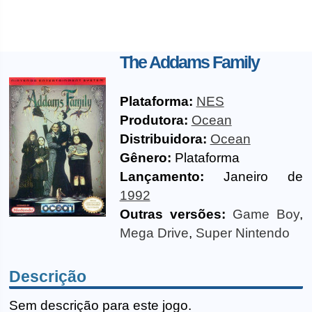
The Addams Family
Plataforma:
NES
Produtora:
Ocean
Distribuidora:
Ocean
Gênero:
Plataforma
Lançamento:
Janeiro de
1992
Outras versões:
Game Boy
,
Mega Drive
,
Super Nintendo
Descrição
Sem descrição para este jogo.