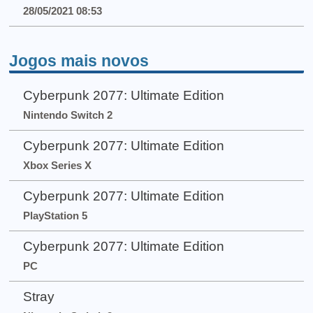
28/05/2021 08:53
Jogos mais novos
Cyberpunk 2077: Ultimate Edition
Nintendo Switch 2
Cyberpunk 2077: Ultimate Edition
Xbox Series X
Cyberpunk 2077: Ultimate Edition
PlayStation 5
Cyberpunk 2077: Ultimate Edition
PC
Stray