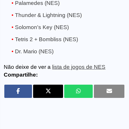
Palamedes (NES)
Thunder & Lightning (NES)
Solomon's Key (NES)
Tetris 2 + Bombliss (NES)
Dr. Mario (NES)
Não deixe de ver a
lista de jogos de NES
Compartilhe: