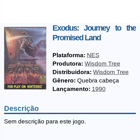
Exodus: Journey to the
Promised Land
Plataforma:
NES
Produtora:
Wisdom Tree
Distribuidora:
Wisdom Tree
Gênero:
Quebra cabeça
Lançamento:
1990
Descrição
Sem descrição para este jogo.