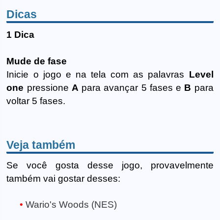
Dicas
1 Dica
Mude de fase
Inicie o jogo e na tela com as palavras
Level
one
pressione
A
para avançar 5 fases e
B
para
voltar 5 fases.
Veja também
Se você gosta desse jogo, provavelmente
também vai gostar desses:
Wario's Woods (NES)