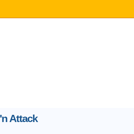
'n Attack