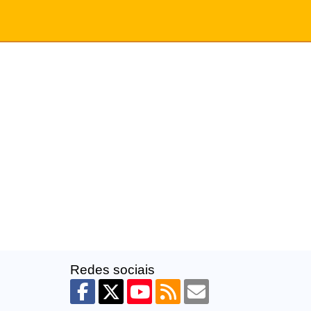
Redes sociais