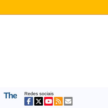
: The
Redes sociais