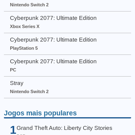
Nintendo Switch 2
Cyberpunk 2077: Ultimate Edition
Xbox Series X
Cyberpunk 2077: Ultimate Edition
PlayStation 5
Cyberpunk 2077: Ultimate Edition
PC
Stray
Nintendo Switch 2
Jogos mais populares
1
Grand Theft Auto: Liberty City Stories