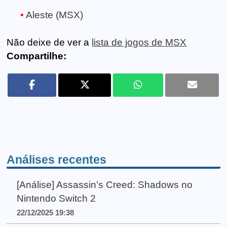
Aleste (MSX)
Não deixe de ver a
lista de jogos de MSX
Compartilhe:
Análises recentes
[Análise] Assassin’s Creed: Shadows no
Nintendo Switch 2
22/12/2025 19:38