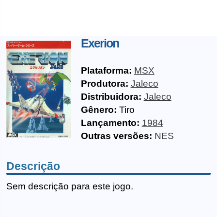
Exerion
Plataforma:
MSX
Produtora:
Jaleco
Distribuidora:
Jaleco
Gênero:
Tiro
Lançamento:
1984
Outras versões:
NES
Descrição
Sem descrição para este jogo.