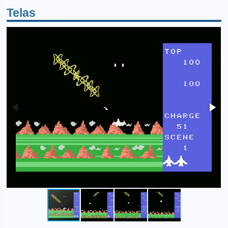
Telas