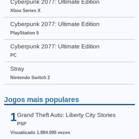
Cyberpunk 2077: Ultimate Edition
Xbox Series X
Cyberpunk 2077: Ultimate Edition
PlayStation 5
Cyberpunk 2077: Ultimate Edition
PC
Stray
Nintendo Switch 2
Jogos mais populares
1
Grand Theft Auto: Liberty City Stories
PSP
Visualizado 1.884.095 vezes