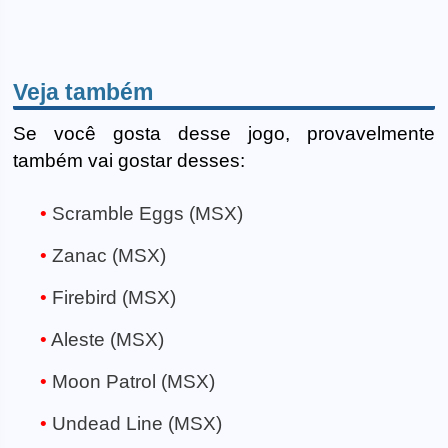
Veja também
Se você gosta desse jogo, provavelmente
também vai gostar desses:
Scramble Eggs (MSX)
Zanac (MSX)
Firebird (MSX)
Aleste (MSX)
Moon Patrol (MSX)
Undead Line (MSX)