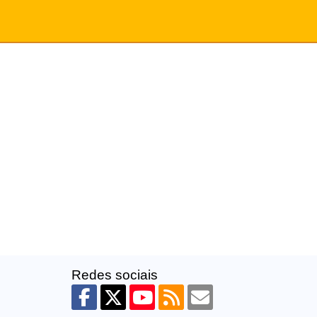
Redes sociais