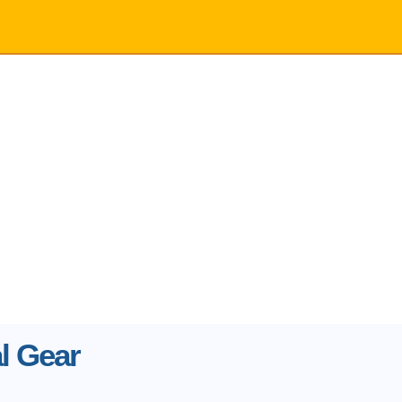
l Gear