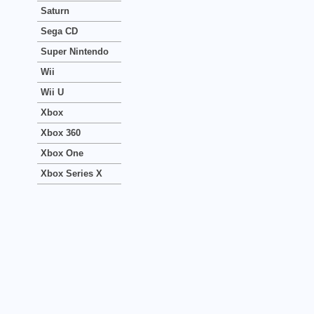
Saturn
Sega CD
Super Nintendo
Wii
Wii U
Xbox
Xbox 360
Xbox One
Xbox Series X