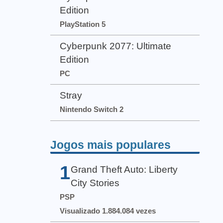
Edition
PlayStation 5
Cyberpunk 2077: Ultimate
Edition
PC
Stray
Nintendo Switch 2
Jogos mais populares
1
Grand Theft Auto: Liberty
City Stories
PSP
Visualizado 1.884.084 vezes