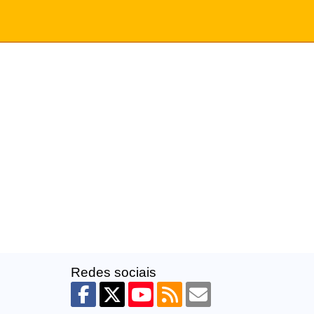
Redes sociais