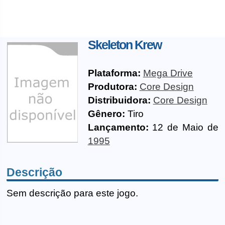
Skeleton Krew
Plataforma:
Mega Drive
Produtora:
Core Design
Distribuidora:
Core Design
Gênero:
Tiro
Lançamento:
12 de Maio de
1995
Descrição
Sem descrição para este jogo.