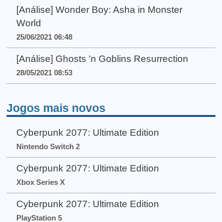
[Análise] Wonder Boy: Asha in Monster
World
25/06/2021 06:48
[Análise] Ghosts 'n Goblins Resurrection
28/05/2021 08:53
Jogos mais novos
Cyberpunk 2077: Ultimate Edition
Nintendo Switch 2
Cyberpunk 2077: Ultimate Edition
Xbox Series X
Cyberpunk 2077: Ultimate Edition
PlayStation 5