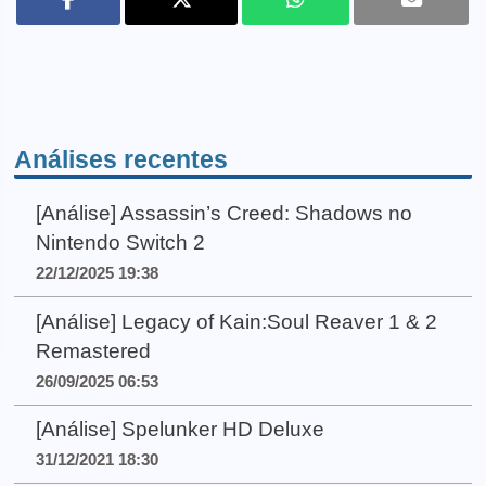
Análises recentes
[Análise] Assassin’s Creed: Shadows no
Nintendo Switch 2
22/12/2025 19:38
[Análise] Legacy of Kain:Soul Reaver 1 & 2
Remastered
26/09/2025 06:53
[Análise] Spelunker HD Deluxe
31/12/2021 18:30