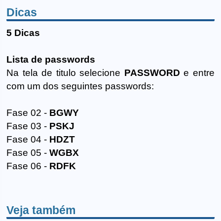
Dicas
5 Dicas
Lista de passwords
Na tela de titulo selecione
PASSWORD
e entre
com um dos seguintes passwords:
Fase 02 -
BGWY
Fase 03 -
PSKJ
Fase 04 -
HDZT
Fase 05 -
WGBX
Fase 06 -
RDFK
Veja também