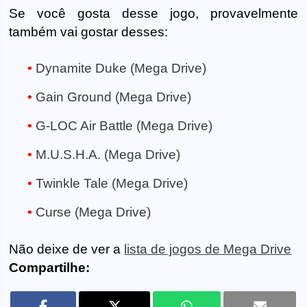
Se você gosta desse jogo, provavelmente
também vai gostar desses:
Dynamite Duke (Mega Drive)
Gain Ground (Mega Drive)
G-LOC Air Battle (Mega Drive)
M.U.S.H.A. (Mega Drive)
Twinkle Tale (Mega Drive)
Curse (Mega Drive)
Não deixe de ver a
lista de jogos de Mega Drive
Compartilhe: