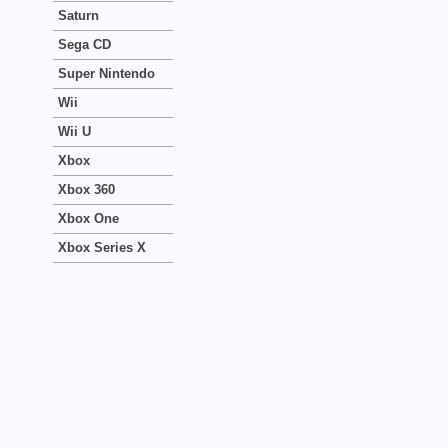
Saturn
Sega CD
Super Nintendo
Wii
Wii U
Xbox
Xbox 360
Xbox One
Xbox Series X