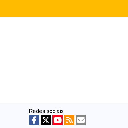
Redes sociais