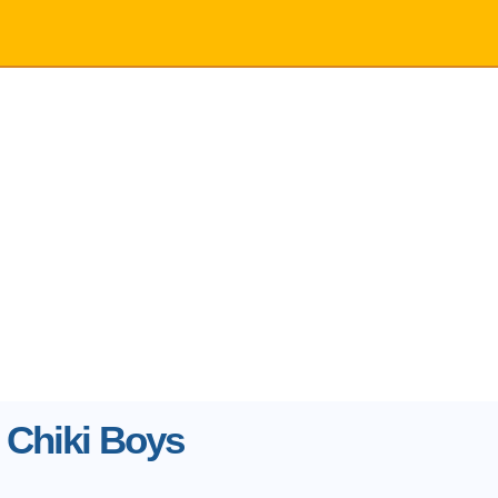
 Chiki Boys