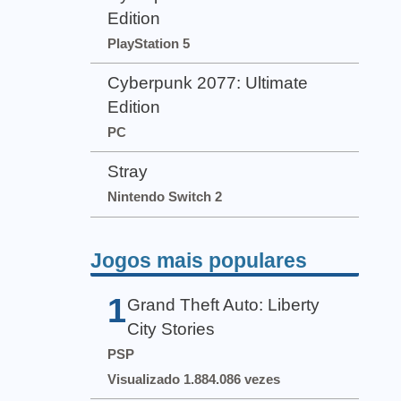
Edition
PlayStation 5
Cyberpunk 2077: Ultimate
Edition
PC
Stray
Nintendo Switch 2
Jogos mais populares
1
Grand Theft Auto: Liberty
City Stories
PSP
Visualizado 1.884.086 vezes