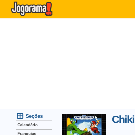
Seções
Chiki
Calendário
Franquias