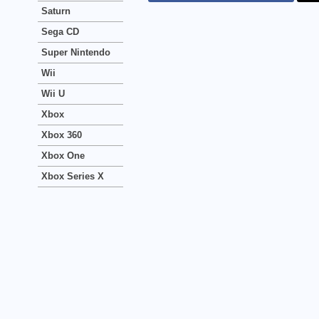
Saturn
Sega CD
Super Nintendo
Wii
Wii U
Xbox
Xbox 360
Xbox One
Xbox Series X