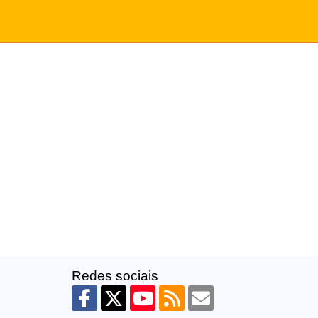
Redes sociais