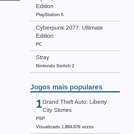
Edition
PlayStation 5
Cyberpunk 2077: Ultimate
Edition
PC
Stray
Nintendo Switch 2
Jogos mais populares
1
Grand Theft Auto: Liberty
City Stories
PSP
Visualizado 1.884.076 vezes