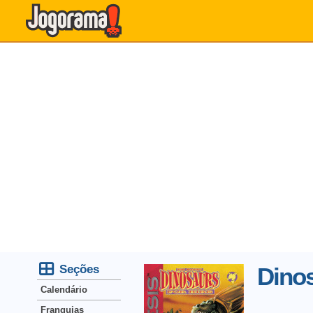
Seções
Dinos
Calendário
Franquias