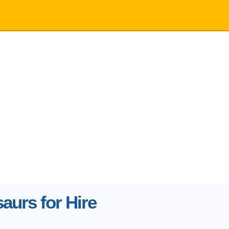
aurs for Hire