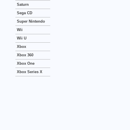
Saturn
Sega CD
Super Nintendo
Wii
Wii U
Xbox
Xbox 360
Xbox One
Xbox Series X