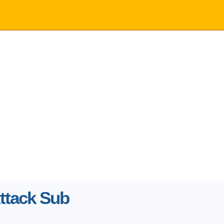
ttack Sub