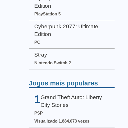
Edition
PlayStation 5
Cyberpunk 2077: Ultimate
Edition
PC
Stray
Nintendo Switch 2
Jogos mais populares
1
Grand Theft Auto: Liberty
City Stories
PSP
Visualizado 1.884.073 vezes