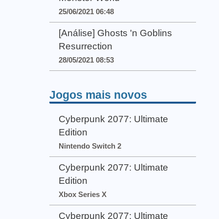
25/06/2021 06:48
[Análise] Ghosts 'n Goblins
Resurrection
28/05/2021 08:53
Jogos mais novos
Cyberpunk 2077: Ultimate
Edition
Nintendo Switch 2
Cyberpunk 2077: Ultimate
Edition
Xbox Series X
Cyberpunk 2077: Ultimate