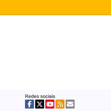
Redes sociais