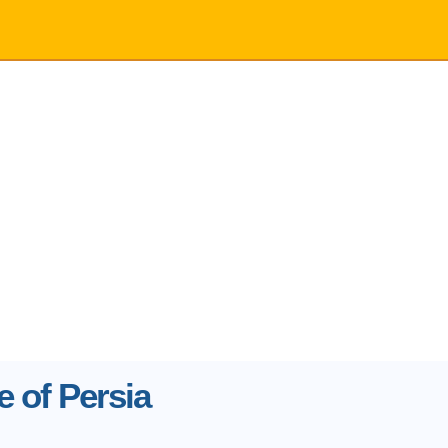
e of Persia