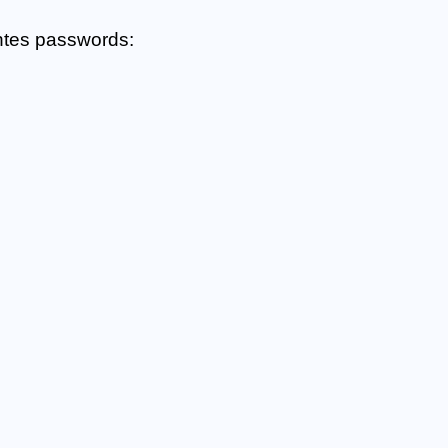
ntes passwords: