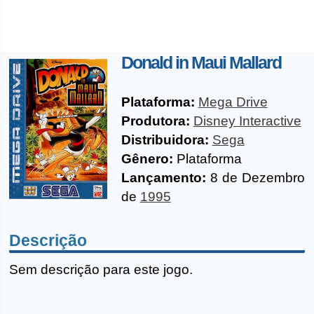
Donald in Maui Mallard
Plataforma:
Mega Drive
Produtora:
Disney Interactive
Distribuidora:
Sega
Gênero:
Plataforma
Lançamento:
8 de Dezembro
de
1995
Descrição
Sem descrição para este jogo.