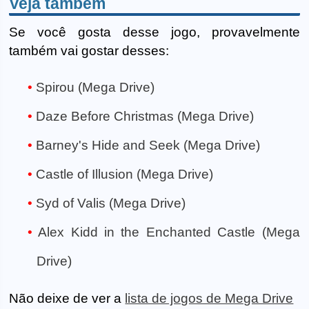
Veja também
Se você gosta desse jogo, provavelmente
também vai gostar desses:
Spirou (Mega Drive)
Daze Before Christmas (Mega Drive)
Barney's Hide and Seek (Mega Drive)
Castle of Illusion (Mega Drive)
Syd of Valis (Mega Drive)
Alex Kidd in the Enchanted Castle (Mega
Drive)
Não deixe de ver a
lista de jogos de Mega Drive