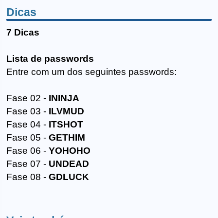
Dicas
7 Dicas
Lista de passwords
Entre com um dos seguintes passwords:
Fase 02 -
ININJA
Fase 03 -
ILVMUD
Fase 04 -
ITSHOT
Fase 05 -
GETHIM
Fase 06 -
YOHOHO
Fase 07 -
UNDEAD
Fase 08 -
GDLUCK