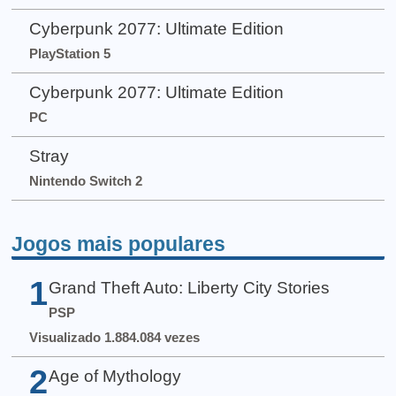
Cyberpunk 2077: Ultimate Edition
PlayStation 5
Cyberpunk 2077: Ultimate Edition
PC
Stray
Nintendo Switch 2
Jogos mais populares
1
Grand Theft Auto: Liberty City Stories
PSP
Visualizado 1.884.084 vezes
2
Age of Mythology