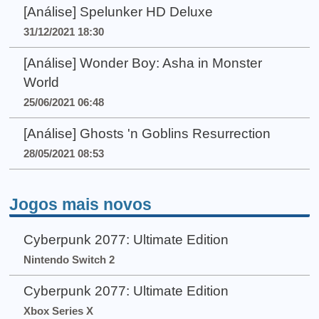
[Análise] Spelunker HD Deluxe
31/12/2021 18:30
[Análise] Wonder Boy: Asha in Monster
World
25/06/2021 06:48
[Análise] Ghosts 'n Goblins Resurrection
28/05/2021 08:53
Jogos mais novos
Cyberpunk 2077: Ultimate Edition
Nintendo Switch 2
Cyberpunk 2077: Ultimate Edition
Xbox Series X