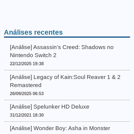
Análises recentes
[Análise] Assassin’s Creed: Shadows no
Nintendo Switch 2
22/12/2025 19:38
[Análise] Legacy of Kain:Soul Reaver 1 & 2
Remastered
26/09/2025 06:53
[Análise] Spelunker HD Deluxe
31/12/2021 18:30
[Análise] Wonder Boy: Asha in Monster