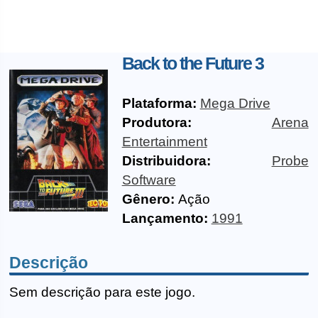
Back to the Future 3
Plataforma:
Mega Drive
Produtora:
Arena
Entertainment
Distribuidora:
Probe
Software
Gênero:
Ação
Lançamento:
1991
Descrição
Sem descrição para este jogo.