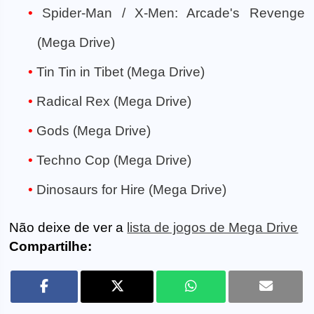
Spider-Man / X-Men: Arcade's Revenge
(Mega Drive)
Tin Tin in Tibet (Mega Drive)
Radical Rex (Mega Drive)
Gods (Mega Drive)
Techno Cop (Mega Drive)
Dinosaurs for Hire (Mega Drive)
Não deixe de ver a
lista de jogos de Mega Drive
Compartilhe: