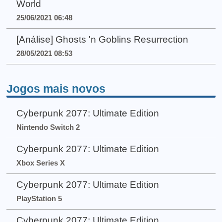
World
25/06/2021 06:48
[Análise] Ghosts 'n Goblins Resurrection
28/05/2021 08:53
Jogos mais novos
Cyberpunk 2077: Ultimate Edition
Nintendo Switch 2
Cyberpunk 2077: Ultimate Edition
Xbox Series X
Cyberpunk 2077: Ultimate Edition
PlayStation 5
Cyberpunk 2077: Ultimate Edition