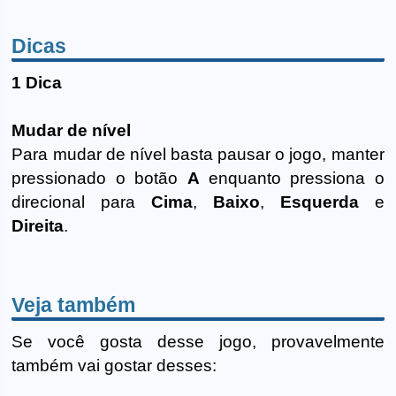
Dicas
1 Dica
Mudar de nível
Para mudar de nível basta pausar o jogo, manter
pressionado o botão
A
enquanto pressiona o
direcional para
Cima
,
Baixo
,
Esquerda
e
Direita
.
Veja também
Se você gosta desse jogo, provavelmente
também vai gostar desses: