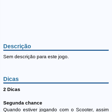
Descrição
Sem descrição para este jogo.
Dicas
2 Dicas
Segunda chance
Quando estiver jogando com o Scooter, assim