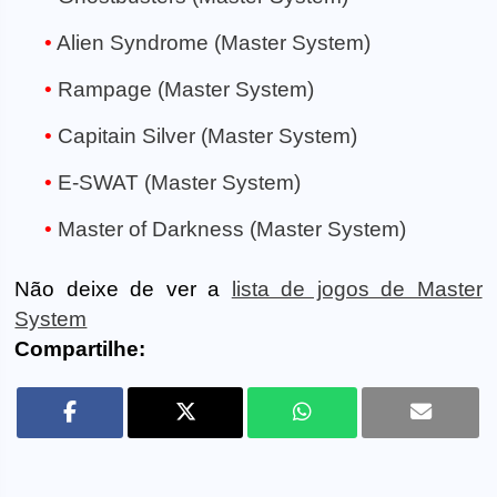
Alien Syndrome (Master System)
Rampage (Master System)
Capitain Silver (Master System)
E-SWAT (Master System)
Master of Darkness (Master System)
Não deixe de ver a
lista de jogos de Master
System
Compartilhe: