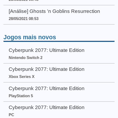
[Análise] Ghosts 'n Goblins Resurrection
28/05/2021 08:53
Jogos mais novos
Cyberpunk 2077: Ultimate Edition
Nintendo Switch 2
Cyberpunk 2077: Ultimate Edition
Xbox Series X
Cyberpunk 2077: Ultimate Edition
PlayStation 5
Cyberpunk 2077: Ultimate Edition
PC