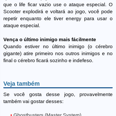
que o life ficar vazio use o ataque especial. O
Scooter explodirá e voltará ao jogo, você pode
repetir enquanto ele tiver energy para usar o
ataque especial.
Vença o último inimigo mais fácilmente
Quando estiver no último inimigo (o cérebro
gigante) atire primeiro nos outros inimigos e no
final o cérebro ficará sozinho e indefeso.
Veja também
Se você gosta desse jogo, provavelmente
também vai gostar desses:
Ghostbusters (Master System)