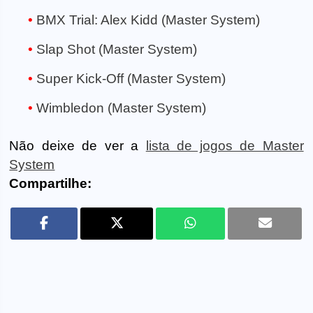
BMX Trial: Alex Kidd (Master System)
Slap Shot (Master System)
Super Kick-Off (Master System)
Wimbledon (Master System)
Não deixe de ver a
lista de jogos de Master
System
Compartilhe: