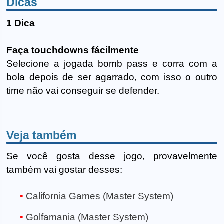
Dicas
1 Dica
Faça touchdowns fácilmente
Selecione a jogada bomb pass e corra com a
bola depois de ser agarrado, com isso o outro
time não vai conseguir se defender.
Veja também
Se você gosta desse jogo, provavelmente
também vai gostar desses:
California Games (Master System)
Golfamania (Master System)