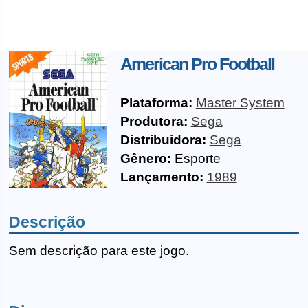
American Pro Football
Plataforma:
Master System
Produtora:
Sega
Distribuidora:
Sega
Gênero:
Esporte
Lançamento:
1989
Descrição
Sem descrição para este jogo.