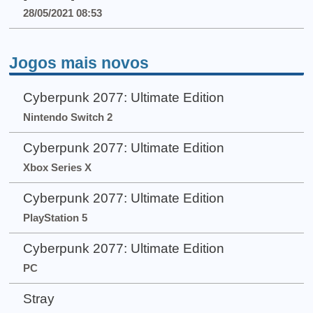
28/05/2021 08:53
Jogos mais novos
Cyberpunk 2077: Ultimate Edition
Nintendo Switch 2
Cyberpunk 2077: Ultimate Edition
Xbox Series X
Cyberpunk 2077: Ultimate Edition
PlayStation 5
Cyberpunk 2077: Ultimate Edition
PC
Stray