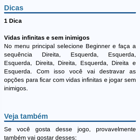
Dicas
1 Dica
Vidas infinitas e sem inimigos
No menu principal selecione Beginner e faça a
sequência Direita, Esquerda, Esquerda,
Esquerda, Direita, Direita, Esquerda, Direita e
Esquerda. Com isso você vai destravar as
opções para ficar com vidas infinitas e jogar sem
inimigos.
Veja também
Se você gosta desse jogo, provavelmente
também vai gostar desses: