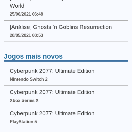
World
25/06/2021 06:48
[Análise] Ghosts 'n Goblins Resurrection
28/05/2021 08:53
Jogos mais novos
Cyberpunk 2077: Ultimate Edition
Nintendo Switch 2
Cyberpunk 2077: Ultimate Edition
Xbox Series X
Cyberpunk 2077: Ultimate Edition
PlayStation 5