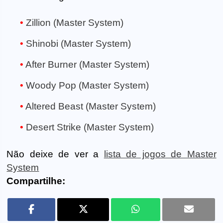
Zillion (Master System)
Shinobi (Master System)
After Burner (Master System)
Woody Pop (Master System)
Altered Beast (Master System)
Desert Strike (Master System)
Não deixe de ver a
lista de jogos de Master
System
Compartilhe: