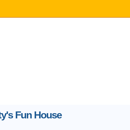
ty's Fun House