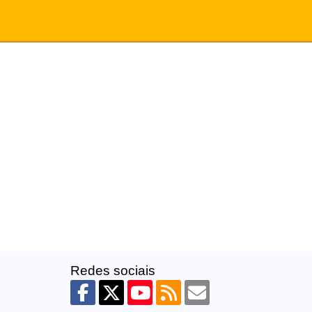
Redes sociais