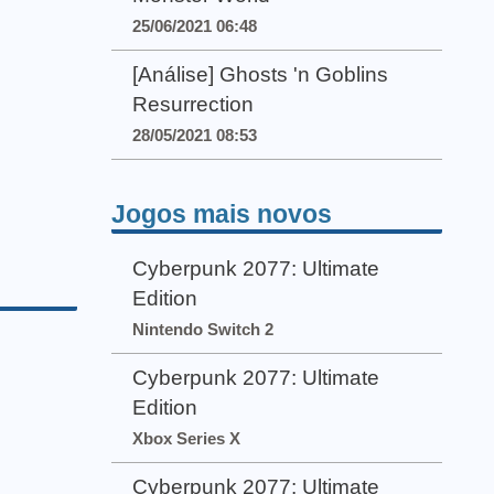
25/06/2021 06:48
[Análise] Ghosts 'n Goblins
Resurrection
28/05/2021 08:53
Jogos mais novos
Cyberpunk 2077: Ultimate
Edition
Nintendo Switch 2
Cyberpunk 2077: Ultimate
Edition
Xbox Series X
Cyberpunk 2077: Ultimate