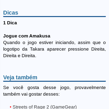
Dicas
1 Dica
Jogue com Amakusa
Quando o jogo estiver iniciando, assim que o
logotipo da Takara aparecer pressione Direita,
Direita e Direita.
Veja também
Se você gosta desse jogo, provavelmente
também vai gostar desses:
Streets of Rage 2 (GameGear)