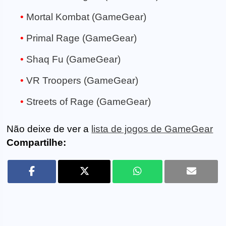
Mortal Kombat (GameGear)
Primal Rage (GameGear)
Shaq Fu (GameGear)
VR Troopers (GameGear)
Streets of Rage (GameGear)
Não deixe de ver a
lista de jogos de GameGear
Compartilhe: