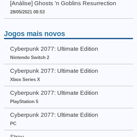
[Análise] Ghosts 'n Goblins Resurrection
28/05/2021 08:53
Jogos mais novos
Cyberpunk 2077: Ultimate Edition
Nintendo Switch 2
Cyberpunk 2077: Ultimate Edition
Xbox Series X
Cyberpunk 2077: Ultimate Edition
PlayStation 5
Cyberpunk 2077: Ultimate Edition
PC
Stray