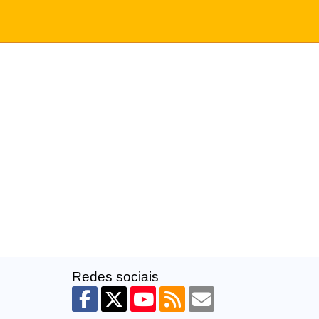
Redes sociais