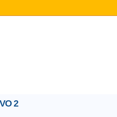
EVO 2