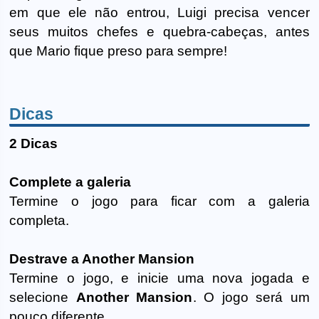
em que ele não entrou, Luigi precisa vencer
seus muitos chefes e quebra-cabeças, antes
que Mario fique preso para sempre!
Dicas
2 Dicas
Complete a galeria
Termine o jogo para ficar com a galeria
completa.
Destrave a Another Mansion
Termine o jogo, e inicie uma nova jogada e
selecione
Another Mansion
. O jogo será um
pouco diferente.