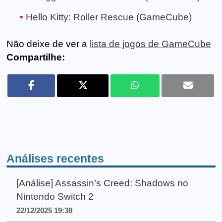
Hello Kitty: Roller Rescue (GameCube)
Não deixe de ver a
lista de jogos de GameCube
Compartilhe:
Análises recentes
[Análise] Assassin’s Creed: Shadows no
Nintendo Switch 2
22/12/2025 19:38