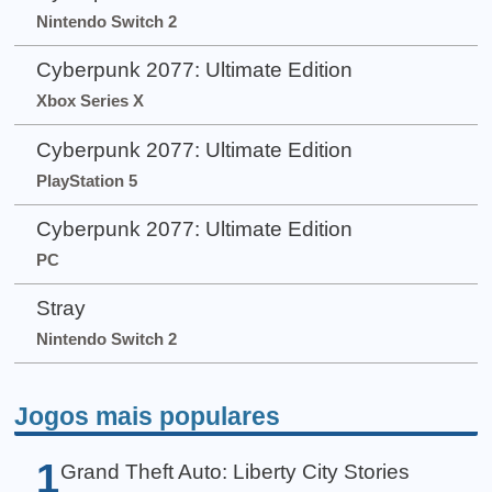
Nintendo Switch 2
Cyberpunk 2077: Ultimate Edition
Xbox Series X
Cyberpunk 2077: Ultimate Edition
PlayStation 5
Cyberpunk 2077: Ultimate Edition
PC
Stray
Nintendo Switch 2
Jogos mais populares
1
Grand Theft Auto: Liberty City Stories