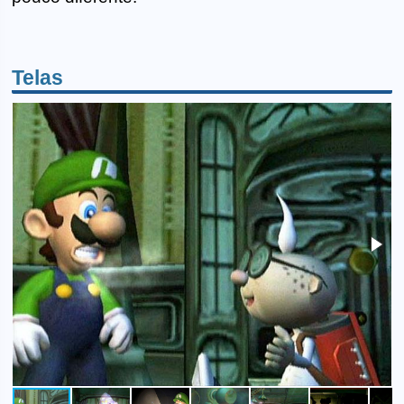
Telas