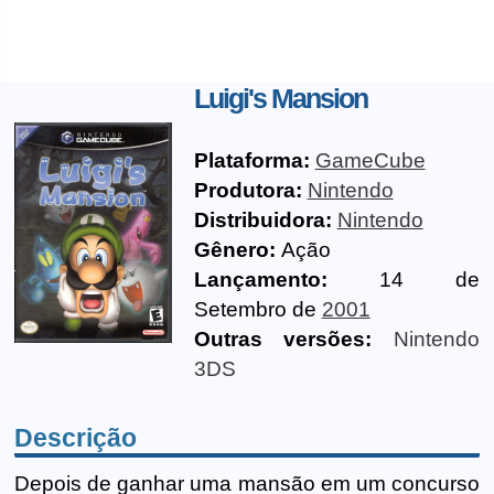
Luigi's Mansion
Plataforma:
GameCube
Produtora:
Nintendo
Distribuidora:
Nintendo
Gênero:
Ação
Lançamento:
14 de
Setembro de
2001
Outras versões:
Nintendo
3DS
Descrição
Depois de ganhar uma mansão em um concurso