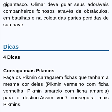
gigantesco. Olimar deve guiar seus adoráveis
companheiros folhosos através de obstáculos,
em batalhas e na coleta das partes perdidas de
sua nave.
Dicas
4 Dicas
Consiga mais Pikmins
Faça os Pikmin carregarem fichas que tenham a
mesma cor deles (Pikmin vermelho com ficha
vermelha, Pikmin amarelo com ficha amarela)
para o destino.Assim você conseguirá mais
Pikmins.