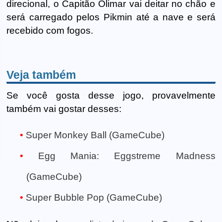
direcional, o Capitão Olimar vai deitar no chão e
será carregado pelos Pikmin até a nave e será
recebido com fogos.
Veja também
Se você gosta desse jogo, provavelmente
também vai gostar desses:
Super Monkey Ball (GameCube)
Egg Mania: Eggstreme Madness
(GameCube)
Super Bubble Pop (GameCube)