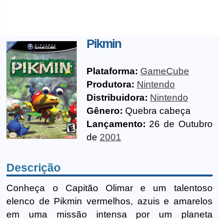
Pikmin
Plataforma:
GameCube
Produtora:
Nintendo
Distribuidora:
Nintendo
Gênero:
Quebra cabeça
Lançamento:
26 de Outubro
de
2001
Descrição
Conheça o Capitão Olimar e um talentoso
elenco de Pikmin vermelhos, azuis e amarelos
em uma missão intensa por um planeta