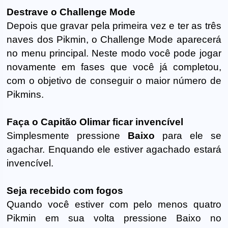
Destrave o Challenge Mode
Depois que gravar pela primeira vez e ter as três
naves dos Pikmin, o Challenge Mode aparecerá
no menu principal. Neste modo você pode jogar
novamente em fases que você já completou,
com o objetivo de conseguir o maior número de
Pikmins.
Faça o Capitão Olimar ficar invencível
Simplesmente pressione
Baixo
para ele se
agachar. Enquando ele estiver agachado estará
invencível.
Seja recebido com fogos
Quando você estiver com pelo menos quatro
Pikmin em sua volta pressione Baixo no