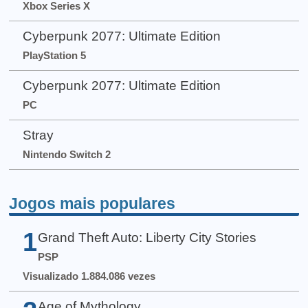
Xbox Series X
Cyberpunk 2077: Ultimate Edition
PlayStation 5
Cyberpunk 2077: Ultimate Edition
PC
Stray
Nintendo Switch 2
Jogos mais populares
1
Grand Theft Auto: Liberty City Stories
PSP
Visualizado 1.884.086 vezes
Age of Mythology