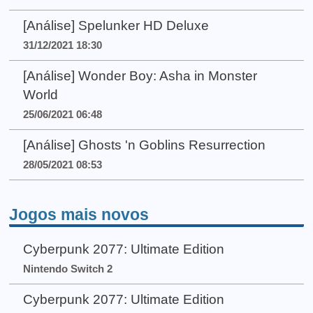
[Análise] Spelunker HD Deluxe
31/12/2021 18:30
[Análise] Wonder Boy: Asha in Monster
World
25/06/2021 06:48
[Análise] Ghosts 'n Goblins Resurrection
28/05/2021 08:53
Jogos mais novos
Cyberpunk 2077: Ultimate Edition
Nintendo Switch 2
Cyberpunk 2077: Ultimate Edition