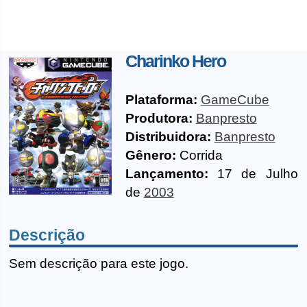
Charinko Hero
Plataforma:
GameCube
Produtora:
Banpresto
Distribuidora:
Banpresto
Gênero:
Corrida
Lançamento:
17 de Julho
de
2003
Descrição
Sem descrição para este jogo.