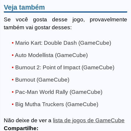
Veja também
Se você gosta desse jogo, provavelmente
também vai gostar desses:
Mario Kart: Double Dash (GameCube)
Auto Modellista (GameCube)
Burnout 2: Point of Impact (GameCube)
Burnout (GameCube)
Pac-Man World Rally (GameCube)
Big Mutha Truckers (GameCube)
Não deixe de ver a
lista de jogos de GameCube
Compartilhe: