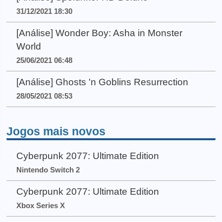
31/12/2021 18:30
[Análise] Wonder Boy: Asha in Monster
World
25/06/2021 06:48
[Análise] Ghosts 'n Goblins Resurrection
28/05/2021 08:53
Jogos mais novos
Cyberpunk 2077: Ultimate Edition
Nintendo Switch 2
Cyberpunk 2077: Ultimate Edition
Xbox Series X