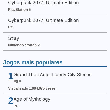
Cyberpunk 2077: Ultimate Edition
PlayStation 5
Cyberpunk 2077: Ultimate Edition
PC
Stray
Nintendo Switch 2
Jogos mais populares
1
Grand Theft Auto: Liberty City Stories
PSP
Visualizado 1.884.075 vezes
2
Age of Mythology
PC