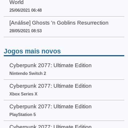
World
25/06/2021 06:48
[Análise] Ghosts 'n Goblins Resurrection
28/05/2021 08:53
Jogos mais novos
Cyberpunk 2077: Ultimate Edition
Nintendo Switch 2
Cyberpunk 2077: Ultimate Edition
Xbox Series X
Cyberpunk 2077: Ultimate Edition
PlayStation 5
Cyberpunk 2077: Ultimate Edition