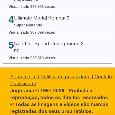
Visualizado 999.508 vezes
4
Ultimate Mortal Kombat 3
Super Nintendo
Visualizado 987.699 vezes
5
Need for Speed Underground 2
PC
Visualizado 936.510 vezes
Sobre o site
|
Política de privacidade
|
Contato
|
Publicidade
Jogorama © 1997-2026 - Proibida a
reprodução, todos os direitos reservados
© Todas as imagens e vídeos são marcas
registradas dos seus proprietários.