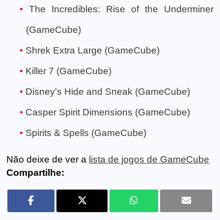
The Incredibles: Rise of the Underminer
(GameCube)
Shrek Extra Large (GameCube)
Killer 7 (GameCube)
Disney's Hide and Sneak (GameCube)
Casper Spirit Dimensions (GameCube)
Spirits & Spells (GameCube)
Não deixe de ver a
lista de jogos de GameCube
Compartilhe: