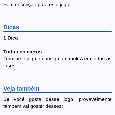
Sem descrição para este jogo.
Dicas
1 Dica
Todos os carros
Termine o jogo e consiga um rank A em todas as
fases.
Veja também
Se você gosta desse jogo, provavelmente
também vai gostar desses: