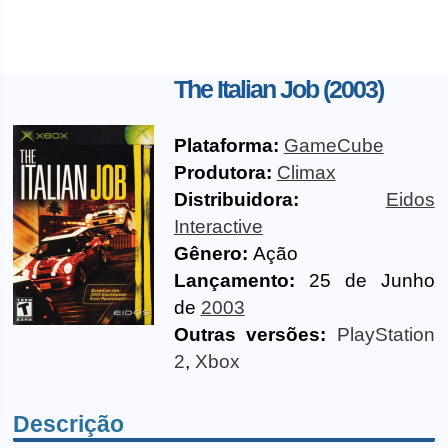
The Italian Job (2003)
Plataforma:
GameCube
Produtora:
Climax
Distribuidora:
Eidos
Interactive
Gênero:
Ação
Lançamento:
25 de Junho
de
2003
Outras versões:
PlayStation
2
,
Xbox
Descrição