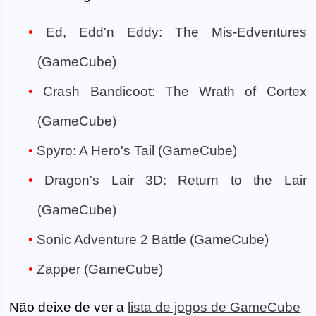
Ed, Edd'n Eddy: The Mis-Edventures
(GameCube)
Crash Bandicoot: The Wrath of Cortex
(GameCube)
Spyro: A Hero's Tail (GameCube)
Dragon's Lair 3D: Return to the Lair
(GameCube)
Sonic Adventure 2 Battle (GameCube)
Zapper (GameCube)
Não deixe de ver a
lista de jogos de GameCube