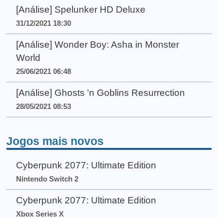
[Análise] Spelunker HD Deluxe
31/12/2021 18:30
[Análise] Wonder Boy: Asha in Monster
World
25/06/2021 06:48
[Análise] Ghosts 'n Goblins Resurrection
28/05/2021 08:53
Jogos mais novos
Cyberpunk 2077: Ultimate Edition
Nintendo Switch 2
Cyberpunk 2077: Ultimate Edition
Xbox Series X