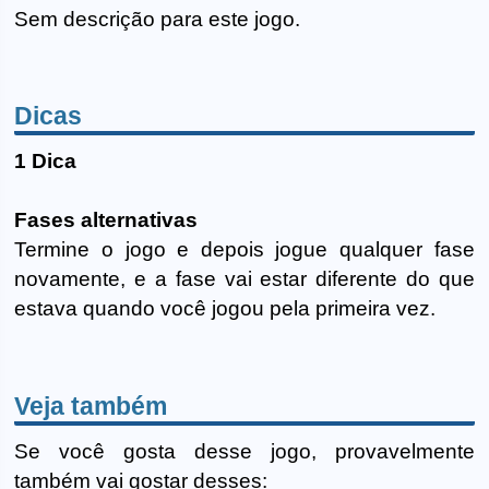
Sem descrição para este jogo.
Dicas
1 Dica
Fases alternativas
Termine o jogo e depois jogue qualquer fase
novamente, e a fase vai estar diferente do que
estava quando você jogou pela primeira vez.
Veja também
Se você gosta desse jogo, provavelmente
também vai gostar desses: