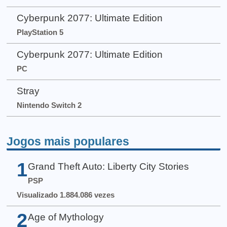
Cyberpunk 2077: Ultimate Edition
PlayStation 5
Cyberpunk 2077: Ultimate Edition
PC
Stray
Nintendo Switch 2
Jogos mais populares
1
Grand Theft Auto: Liberty City Stories
PSP
Visualizado 1.884.086 vezes
2
Age of Mythology