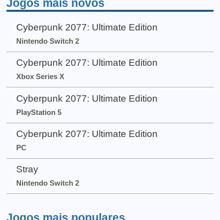
Jogos mais novos
Cyberpunk 2077: Ultimate Edition
Nintendo Switch 2
Cyberpunk 2077: Ultimate Edition
Xbox Series X
Cyberpunk 2077: Ultimate Edition
PlayStation 5
Cyberpunk 2077: Ultimate Edition
PC
Stray
Nintendo Switch 2
Jogos mais populares