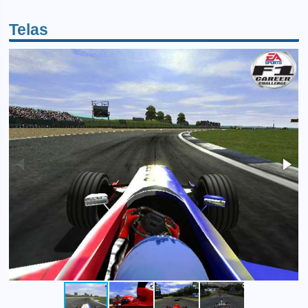
Telas