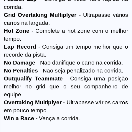
corrida.
Grid Overtaking Multiplyer
- Ultrapasse vários
carros na largada.
Hot Zone
- Complete a hot zone com o melhor
tempo.
Lap Record
- Consiga um tempo melhor que o
recorde da pista.
No Damage
- Não danifique o carro na corrida.
No Penalties
- Não seja penalizado na corrida.
Outqualify Teammate
- Consiga uma posição
melhor no grid que o seu companheiro de
equipe.
Overtaking Multiplyer
- Ultrapasse vários carros
em pouco tempo.
Win a Race
- Vença a corrida.