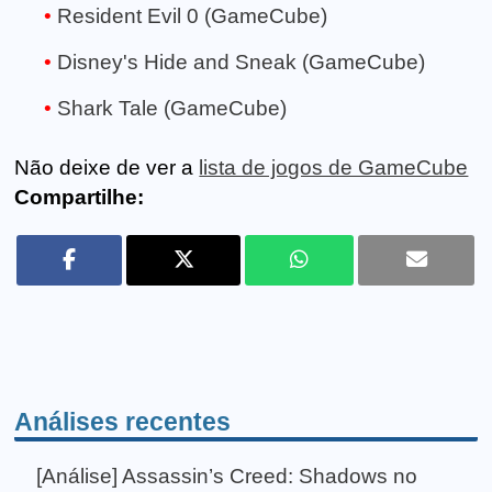
Resident Evil 0 (GameCube)
Disney's Hide and Sneak (GameCube)
Shark Tale (GameCube)
Não deixe de ver a
lista de jogos de GameCube
Compartilhe:
Análises recentes
[Análise] Assassin’s Creed: Shadows no