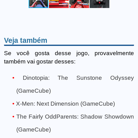
Veja também
Se você gosta desse jogo, provavelmente
também vai gostar desses:
Dinotopia: The Sunstone Odyssey
(GameCube)
X-Men: Next Dimension (GameCube)
The Fairly OddParents: Shadow Showdown
(GameCube)