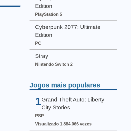
Edition
PlayStation 5
Cyberpunk 2077: Ultimate
Edition
PC
Stray
Nintendo Switch 2
Jogos mais populares
1
Grand Theft Auto: Liberty
City Stories
PSP
Visualizado 1.884.066 vezes