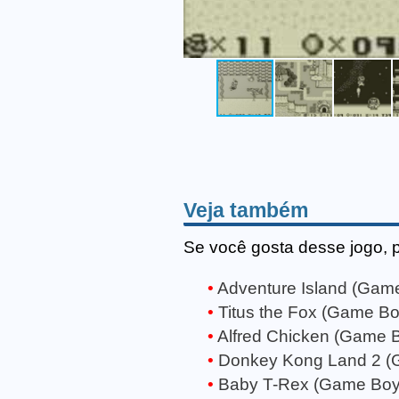
Veja também
Se você gosta desse jogo, 
Adventure Island (Gam
Titus the Fox (Game Bo
Alfred Chicken (Game 
Donkey Kong Land 2 (
Baby T-Rex (Game Boy