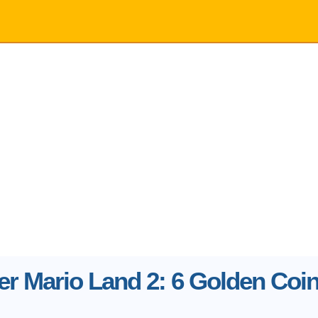
r Mario Land 2: 6 Golden Coi