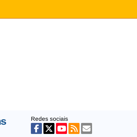
ns
Redes sociais