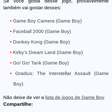
Se você gosta desse jogo, provavelmente
também vai gostar desses:
Game Boy Camera (Game Boy)
Faceball 2000 (Game Boy)
Donkey Kong (Game Boy)
Kirby's Dream Land (Game Boy)
Go! Go! Tank (Game Boy)
Gradius: The Interstellar Assault (Game
Boy)
Não deixe de ver a
lista de jogos de Game Boy
Compartilhe: