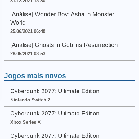
31/12/2021 18:30
[Análise] Wonder Boy: Asha in Monster
World
25/06/2021 06:48
[Análise] Ghosts 'n Goblins Resurrection
28/05/2021 08:53
Jogos mais novos
Cyberpunk 2077: Ultimate Edition
Nintendo Switch 2
Cyberpunk 2077: Ultimate Edition
Xbox Series X
Cyberpunk 2077: Ultimate Edition