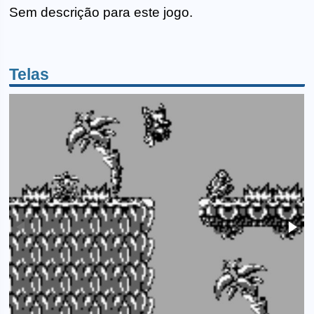
Sem descrição para este jogo.
Telas