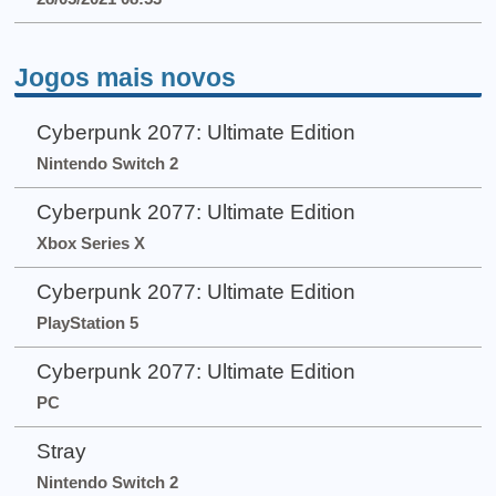
Jogos mais novos
Cyberpunk 2077: Ultimate Edition
Nintendo Switch 2
Cyberpunk 2077: Ultimate Edition
Xbox Series X
Cyberpunk 2077: Ultimate Edition
PlayStation 5
Cyberpunk 2077: Ultimate Edition
PC
Stray
Nintendo Switch 2