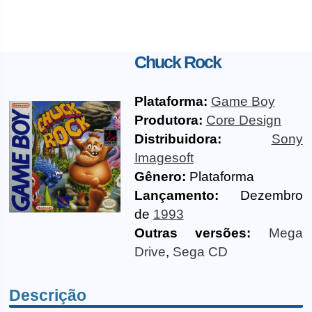
Chuck Rock
Plataforma:
Game Boy
Produtora:
Core Design
Distribuidora:
Sony
Imagesoft
Gênero:
Plataforma
Lançamento:
Dezembro
de
1993
Outras versões:
Mega
Drive
,
Sega CD
Descrição