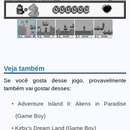
Veja também
Se você gosta desse jogo, provavelmente
também vai gostar desses:
Adventure Island II: Aliens in Paradise
(Game Boy)
Kirby's Dream Land (Game Boy)