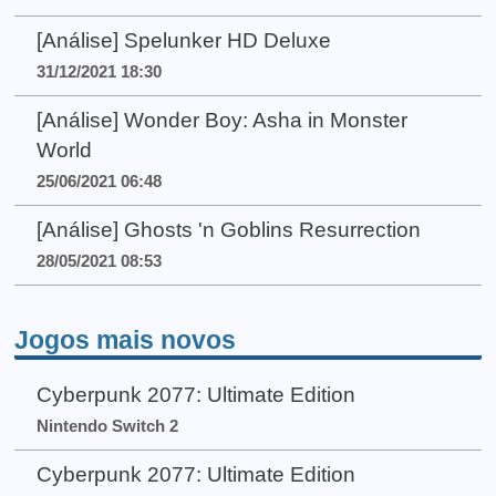
[Análise] Spelunker HD Deluxe
31/12/2021 18:30
[Análise] Wonder Boy: Asha in Monster
World
25/06/2021 06:48
[Análise] Ghosts 'n Goblins Resurrection
28/05/2021 08:53
Jogos mais novos
Cyberpunk 2077: Ultimate Edition
Nintendo Switch 2
Cyberpunk 2077: Ultimate Edition