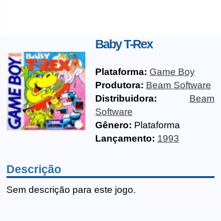
Baby T-Rex
Plataforma:
Game Boy
Produtora:
Beam Software
Distribuidora:
Beam
Software
Gênero:
Plataforma
Lançamento:
1993
Descrição
Sem descrição para este jogo.