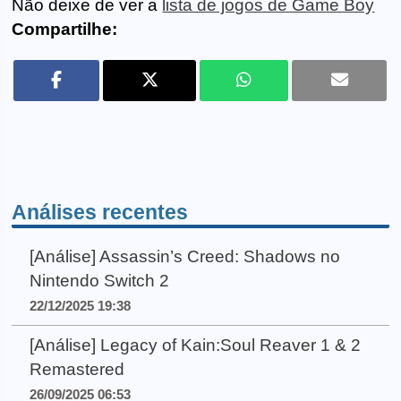
Não deixe de ver a
lista de jogos de Game Boy
Compartilhe:
Análises recentes
[Análise] Assassin’s Creed: Shadows no
Nintendo Switch 2
22/12/2025 19:38
[Análise] Legacy of Kain:Soul Reaver 1 & 2
Remastered
26/09/2025 06:53