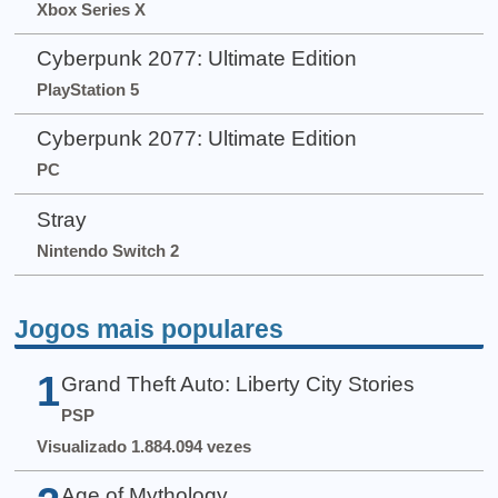
Xbox Series X
Cyberpunk 2077: Ultimate Edition
PlayStation 5
Cyberpunk 2077: Ultimate Edition
PC
Stray
Nintendo Switch 2
Jogos mais populares
1
Grand Theft Auto: Liberty City Stories
PSP
Visualizado 1.884.094 vezes
Age of Mythology