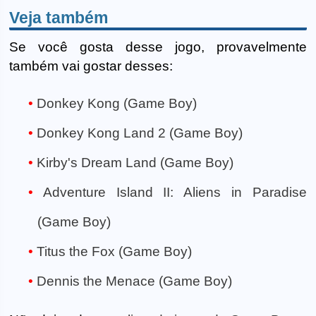
Veja também
Se você gosta desse jogo, provavelmente
também vai gostar desses:
Donkey Kong (Game Boy)
Donkey Kong Land 2 (Game Boy)
Kirby's Dream Land (Game Boy)
Adventure Island II: Aliens in Paradise
(Game Boy)
Titus the Fox (Game Boy)
Dennis the Menace (Game Boy)