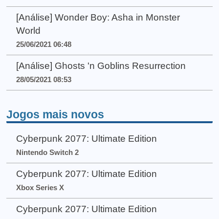
[Análise] Wonder Boy: Asha in Monster
World
25/06/2021 06:48
[Análise] Ghosts 'n Goblins Resurrection
28/05/2021 08:53
Jogos mais novos
Cyberpunk 2077: Ultimate Edition
Nintendo Switch 2
Cyberpunk 2077: Ultimate Edition
Xbox Series X
Cyberpunk 2077: Ultimate Edition