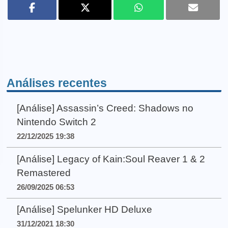
Análises recentes
[Análise] Assassin’s Creed: Shadows no
Nintendo Switch 2
22/12/2025 19:38
[Análise] Legacy of Kain:Soul Reaver 1 & 2
Remastered
26/09/2025 06:53
[Análise] Spelunker HD Deluxe
31/12/2021 18:30