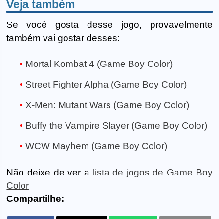
Veja também
Se você gosta desse jogo, provavelmente
também vai gostar desses:
Mortal Kombat 4 (Game Boy Color)
Street Fighter Alpha (Game Boy Color)
X-Men: Mutant Wars (Game Boy Color)
Buffy the Vampire Slayer (Game Boy Color)
WCW Mayhem (Game Boy Color)
Não deixe de ver a
lista de jogos de Game Boy
Color
Compartilhe: