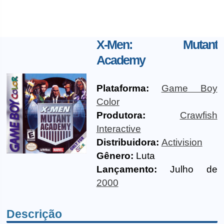
X-Men: Mutant
Academy
Plataforma:
Game Boy
Color
Produtora:
Crawfish
Interactive
Distribuidora:
Activision
Gênero:
Luta
Lançamento:
Julho de
2000
Descrição