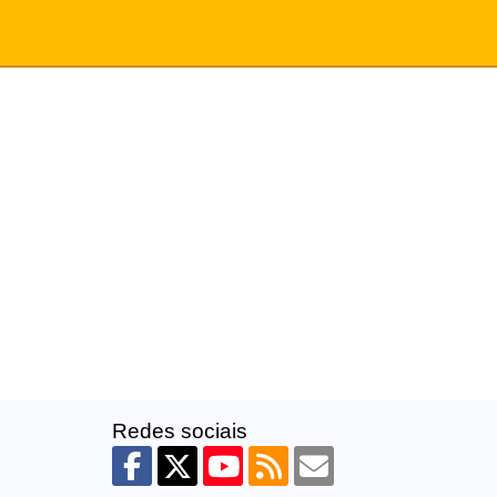
Redes sociais