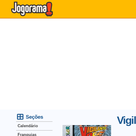
Seções
Vigi
Calendário
Franquias