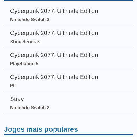
Cyberpunk 2077: Ultimate Edition
Nintendo Switch 2
Cyberpunk 2077: Ultimate Edition
Xbox Series X
Cyberpunk 2077: Ultimate Edition
PlayStation 5
Cyberpunk 2077: Ultimate Edition
PC
Stray
Nintendo Switch 2
Jogos mais populares