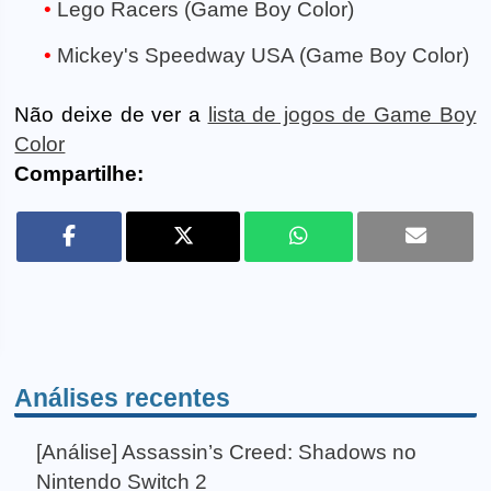
Lego Racers (Game Boy Color)
Mickey's Speedway USA (Game Boy Color)
Não deixe de ver a
lista de jogos de Game Boy
Color
Compartilhe:
Análises recentes
[Análise] Assassin’s Creed: Shadows no
Nintendo Switch 2