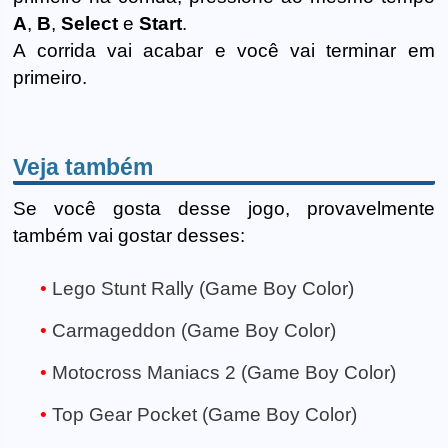
A
,
B
,
Select
e
Start
.
A corrida vai acabar e você vai terminar em
primeiro.
Veja também
Se você gosta desse jogo, provavelmente
também vai gostar desses:
Lego Stunt Rally (Game Boy Color)
Carmageddon (Game Boy Color)
Motocross Maniacs 2 (Game Boy Color)
Top Gear Pocket (Game Boy Color)