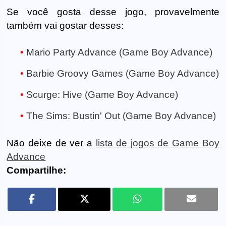
Se você gosta desse jogo, provavelmente
também vai gostar desses:
Mario Party Advance (Game Boy Advance)
Barbie Groovy Games (Game Boy Advance)
Scurge: Hive (Game Boy Advance)
The Sims: Bustin' Out (Game Boy Advance)
Não deixe de ver a
lista de jogos de Game Boy
Advance
Compartilhe: