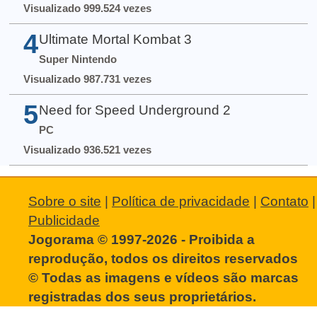
Visualizado 999.524 vezes
4
Ultimate Mortal Kombat 3
Super Nintendo
Visualizado 987.731 vezes
5
Need for Speed Underground 2
PC
Visualizado 936.521 vezes
Sobre o site
|
Política de privacidade
|
Contato
|
Publicidade
Jogorama © 1997-2026 - Proibida a
reprodução, todos os direitos reservados
© Todas as imagens e vídeos são marcas
registradas dos seus proprietários.