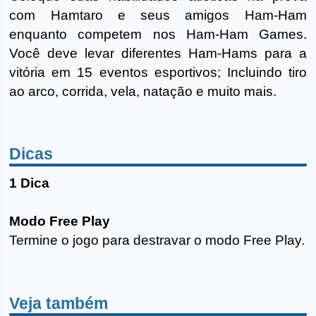
com Hamtaro e seus amigos Ham-Ham
enquanto competem nos Ham-Ham Games.
Você deve levar diferentes Ham-Hams para a
vitória em 15 eventos esportivos; Incluindo tiro
ao arco, corrida, vela, natação e muito mais.
Dicas
1 Dica
Modo Free Play
Termine o jogo para destravar o modo Free Play.
Veja também