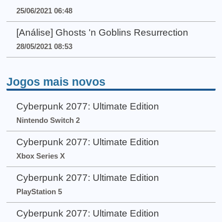
25/06/2021 06:48
[Análise] Ghosts 'n Goblins Resurrection
28/05/2021 08:53
Jogos mais novos
Cyberpunk 2077: Ultimate Edition
Nintendo Switch 2
Cyberpunk 2077: Ultimate Edition
Xbox Series X
Cyberpunk 2077: Ultimate Edition
PlayStation 5
Cyberpunk 2077: Ultimate Edition