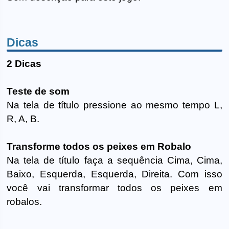
Dicas
2 Dicas
Teste de som
Na tela de título pressione ao mesmo tempo L,
R, A, B.
Transforme todos os peixes em Robalo
Na tela de título faça a sequência Cima, Cima,
Baixo, Esquerda, Esquerda, Direita. Com isso
você vai transformar todos os peixes em
robalos.