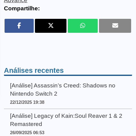
Advance
Compartilhe:
Análises recentes
[Análise] Assassin’s Creed: Shadows no
Nintendo Switch 2
22/12/2025 19:38
[Análise] Legacy of Kain:Soul Reaver 1 & 2
Remastered
26/09/2025 06:53