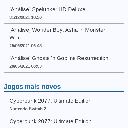
[Análise] Spelunker HD Deluxe
31/12/2021 18:30
[Análise] Wonder Boy: Asha in Monster
World
25/06/2021 06:48
[Análise] Ghosts 'n Goblins Resurrection
28/05/2021 08:53
Jogos mais novos
Cyberpunk 2077: Ultimate Edition
Nintendo Switch 2
Cyberpunk 2077: Ultimate Edition