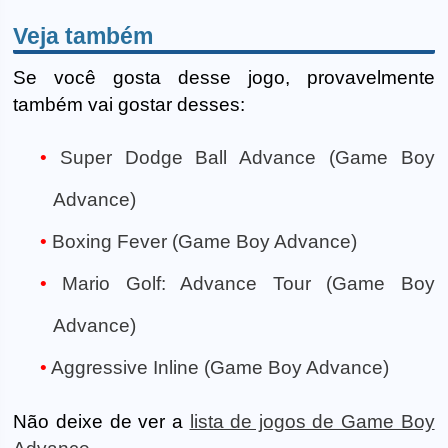
Veja também
Se você gosta desse jogo, provavelmente
também vai gostar desses:
Super Dodge Ball Advance (Game Boy
Advance)
Boxing Fever (Game Boy Advance)
Mario Golf: Advance Tour (Game Boy
Advance)
Aggressive Inline (Game Boy Advance)
Não deixe de ver a
lista de jogos de Game Boy