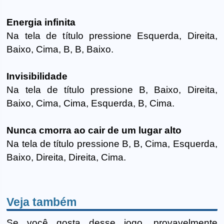
Energia infinita
Na tela de título pressione Esquerda, Direita,
Baixo, Cima, B, B, Baixo.
Invisibilidade
Na tela de título pressione B, Baixo, Direita,
Baixo, Cima, Cima, Esquerda, B, Cima.
Nunca cmorra ao cair de um lugar alto
Na tela de título pressione B, B, Cima, Esquerda,
Baixo, Direita, Direita, Cima.
Veja também
Se você gosta desse jogo, provavelmente