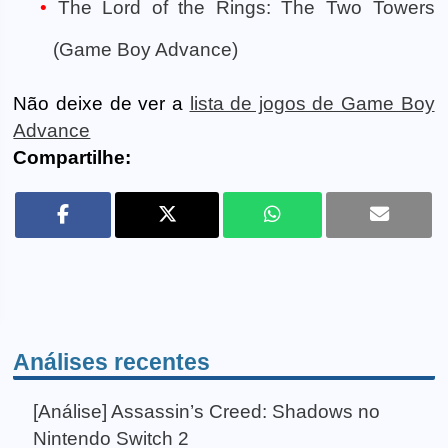
The Lord of the Rings: The Two Towers
(Game Boy Advance)
Não deixe de ver a
lista de jogos de Game Boy
Advance
Compartilhe:
Análises recentes
[Análise] Assassin’s Creed: Shadows no
Nintendo Switch 2