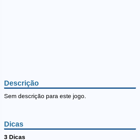
Descrição
Sem descrição para este jogo.
Dicas
3 Dicas