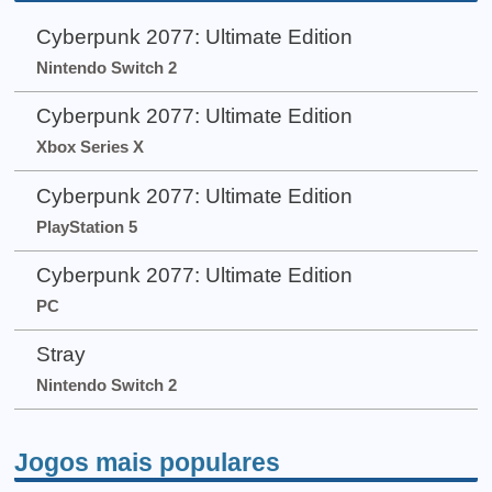
Cyberpunk 2077: Ultimate Edition
Nintendo Switch 2
Cyberpunk 2077: Ultimate Edition
Xbox Series X
Cyberpunk 2077: Ultimate Edition
PlayStation 5
Cyberpunk 2077: Ultimate Edition
PC
Stray
Nintendo Switch 2
Jogos mais populares