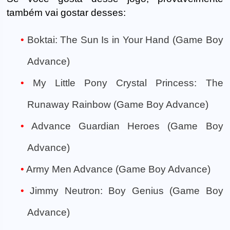
também vai gostar desses:
Boktai: The Sun Is in Your Hand (Game Boy
Advance)
My Little Pony Crystal Princess: The
Runaway Rainbow (Game Boy Advance)
Advance Guardian Heroes (Game Boy
Advance)
Army Men Advance (Game Boy Advance)
Jimmy Neutron: Boy Genius (Game Boy
Advance)