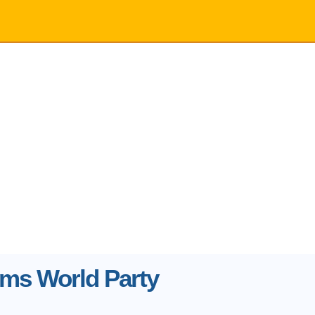
ms World Party