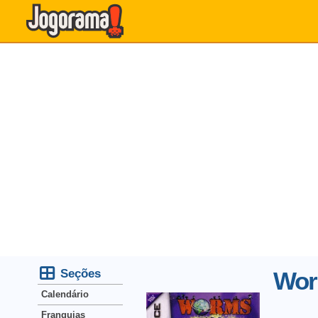
Seções
Wor
Calendário
Franquias