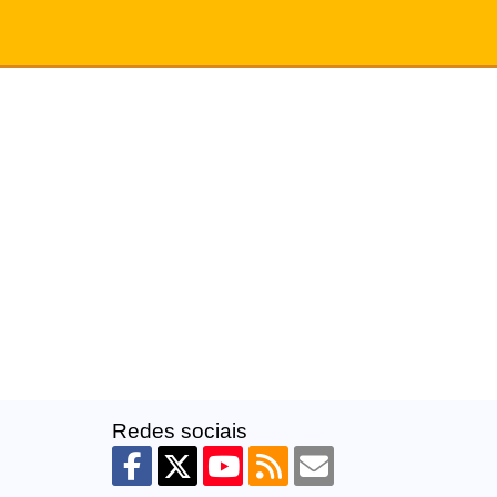
Redes sociais