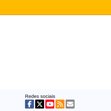
Redes sociais