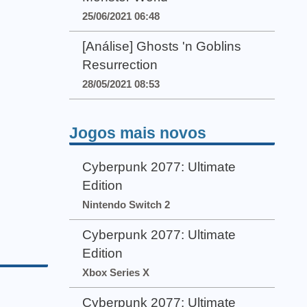
25/06/2021 06:48
[Análise] Ghosts 'n Goblins
Resurrection
28/05/2021 08:53
Jogos mais novos
Cyberpunk 2077: Ultimate
Edition
Nintendo Switch 2
Cyberpunk 2077: Ultimate
Edition
Xbox Series X
Cyberpunk 2077: Ultimate