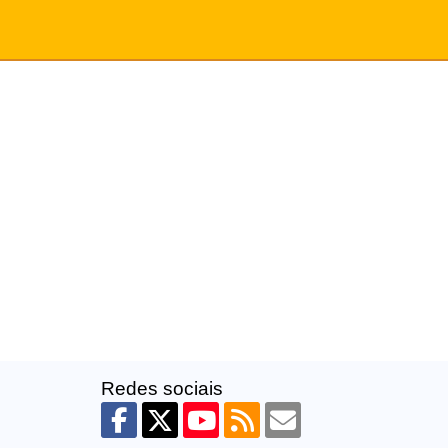
Redes sociais