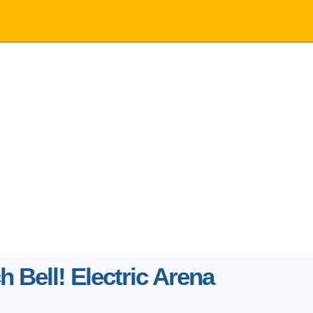
h Bell! Electric Arena