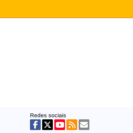
Redes sociais