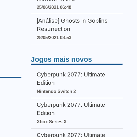
25/06/2021 06:48
[Análise] Ghosts 'n Goblins
Resurrection
28/05/2021 08:53
Jogos mais novos
Cyberpunk 2077: Ultimate
Edition
Nintendo Switch 2
Cyberpunk 2077: Ultimate
Edition
Xbox Series X
Cyberpunk 2077: Ultimate