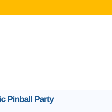
c Pinball Party