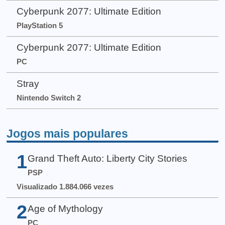
Cyberpunk 2077: Ultimate Edition
PlayStation 5
Cyberpunk 2077: Ultimate Edition
PC
Stray
Nintendo Switch 2
Jogos mais populares
1
Grand Theft Auto: Liberty City Stories
PSP
Visualizado 1.884.066 vezes
2
Age of Mythology
PC