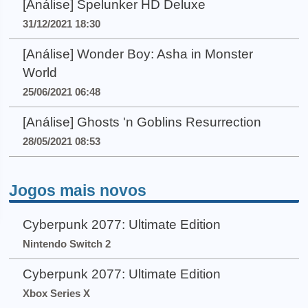
[Análise] Spelunker HD Deluxe
31/12/2021 18:30
[Análise] Wonder Boy: Asha in Monster
World
25/06/2021 06:48
[Análise] Ghosts 'n Goblins Resurrection
28/05/2021 08:53
Jogos mais novos
Cyberpunk 2077: Ultimate Edition
Nintendo Switch 2
Cyberpunk 2077: Ultimate Edition
Xbox Series X