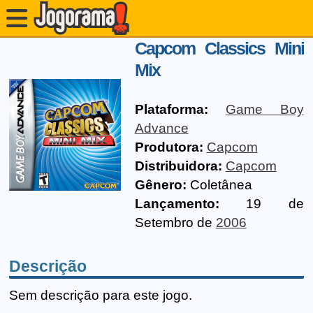
Capcom Classics Mini
Mix
Plataforma:
Game Boy
Advance
Produtora:
Capcom
Distribuidora:
Capcom
Gênero:
Coletânea
Lançamento:
19 de
Setembro de
2006
Descrição
Sem descrição para este jogo.