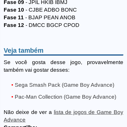
Fase 09
- JPIL HKIB IBMJ
Fase 10
- CJBE ADBO BONC
Fase 11
- BJAP PEAN ANOB
Fase 12
- DMCC BGCP CPOD
Veja também
Se você gosta desse jogo, provavelmente
também vai gostar desses:
Sega Smash Pack (Game Boy Advance)
Pac-Man Collection (Game Boy Advance)
Não deixe de ver a
lista de jogos de Game Boy
Advance