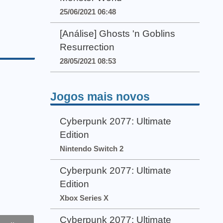
25/06/2021 06:48
[Análise] Ghosts 'n Goblins
Resurrection
28/05/2021 08:53
Jogos mais novos
Cyberpunk 2077: Ultimate
Edition
Nintendo Switch 2
Cyberpunk 2077: Ultimate
Edition
Xbox Series X
Cyberpunk 2077: Ultimate