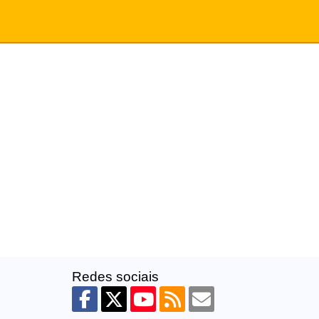
Redes sociais