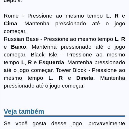
depois:
Rome - Pressione ao mesmo tempo
L
,
R
e
Cima
. Mantenha pressionado até o jogo
começar.
Russian Base - Pressione ao mesmo tempo
L
,
R
e
Baixo
. Mantenha pressionado até o jogo
começar. Black Isle - Pressione ao mesmo
tempo
L
,
R
e
Esquerda
. Mantenha pressionado
até o jogo começar. Tower Block - Pressione ao
mesmo tempo
L
,
R
e
Direita
. Mantenha
pressionado até o jogo começar.
Veja também
Se você gosta desse jogo, provavelmente