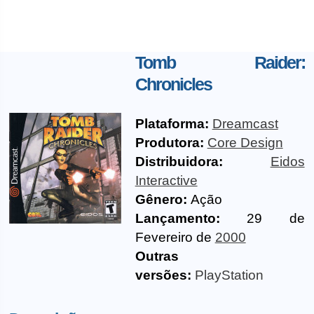
Tomb Raider:
Chronicles
Plataforma:
Dreamcast
Produtora:
Core Design
Distribuidora:
Eidos
Interactive
Gênero:
Ação
Lançamento:
29 de
Fevereiro de
2000
Outras
versões:
PlayStation