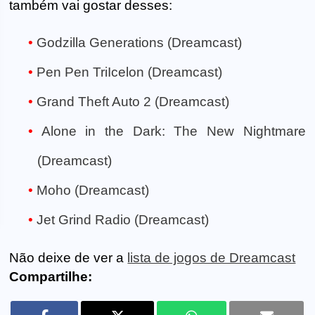
também vai gostar desses:
Godzilla Generations (Dreamcast)
Pen Pen TriIcelon (Dreamcast)
Grand Theft Auto 2 (Dreamcast)
Alone in the Dark: The New Nightmare
(Dreamcast)
Moho (Dreamcast)
Jet Grind Radio (Dreamcast)
Não deixe de ver a
lista de jogos de Dreamcast
Compartilhe: