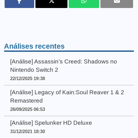
Análises recentes
[Análise] Assassin’s Creed: Shadows no
Nintendo Switch 2
22/12/2025 19:38
[Análise] Legacy of Kain:Soul Reaver 1 & 2
Remastered
26/09/2025 06:53
[Análise] Spelunker HD Deluxe
31/12/2021 18:30