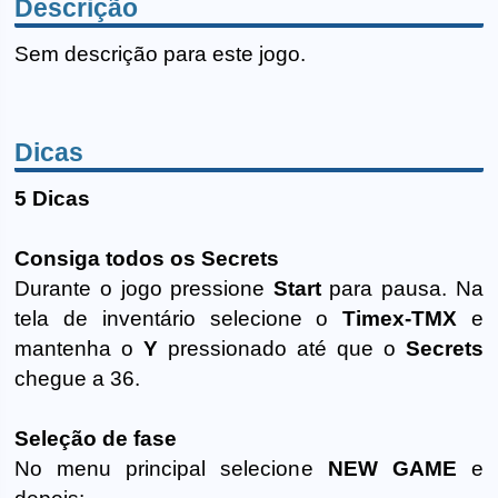
Descrição
Sem descrição para este jogo.
Dicas
5 Dicas
Consiga todos os Secrets
Durante o jogo pressione
Start
para pausa. Na
tela de inventário selecione o
Timex-TMX
e
mantenha o
Y
pressionado até que o
Secrets
chegue a 36.
Seleção de fase
No menu principal selecione
NEW GAME
e