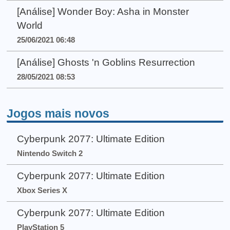
[Análise] Wonder Boy: Asha in Monster
World
25/06/2021 06:48
[Análise] Ghosts 'n Goblins Resurrection
28/05/2021 08:53
Jogos mais novos
Cyberpunk 2077: Ultimate Edition
Nintendo Switch 2
Cyberpunk 2077: Ultimate Edition
Xbox Series X
Cyberpunk 2077: Ultimate Edition
PlayStation 5